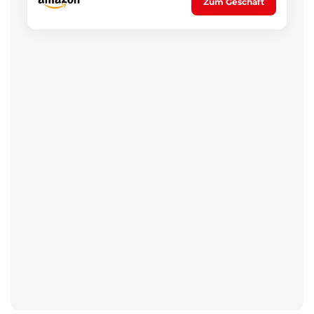
Zum Geschäft