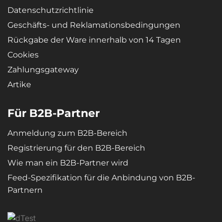
Datenschutzrichtlinie
Geschäfts- und Reklamationsbedingungen
Rückgabe der Ware innerhalb von 14 Tagen
Cookies
Zahlungsgateway
Artike
Für B2B-Partner
Anmeldung zum B2B-Bereich
Registrierung für den B2B-Bereich
Wie man ein B2B-Partner wird
Feed-Spezifikation für die Anbindung von B2B-
Partnern