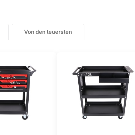
Von den teuersten