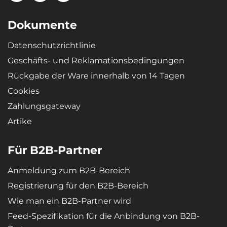
Dokumente
Datenschutzrichtlinie
Geschäfts- und Reklamationsbedingungen
Rückgabe der Ware innerhalb von 14 Tagen
Cookies
Zahlungsgateway
Artike
Für B2B-Partner
Anmeldung zum B2B-Bereich
Registrierung für den B2B-Bereich
Wie man ein B2B-Partner wird
Feed-Spezifikation für die Anbindung von B2B-