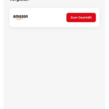
Zum Geschäft