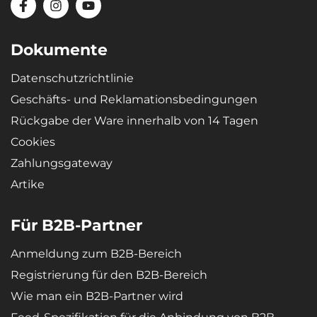
Dokumente
Datenschutzrichtlinie
Geschäfts- und Reklamationsbedingungen
Rückgabe der Ware innerhalb von 14 Tagen
Cookies
Zahlungsgateway
Artike
Für B2B-Partner
Anmeldung zum B2B-Bereich
Registrierung für den B2B-Bereich
Wie man ein B2B-Partner wird