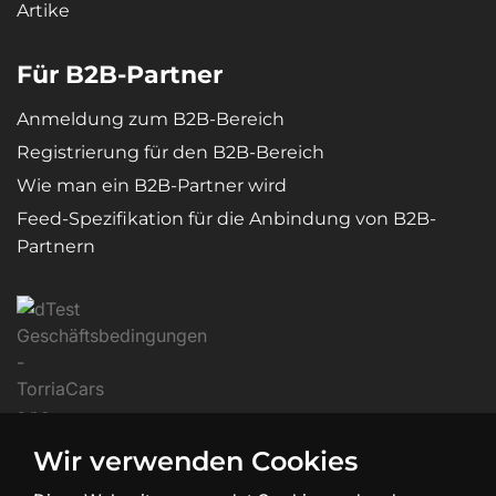
Artike
Für B2B-Partner
Anmeldung zum B2B-Bereich
Registrierung für den B2B-Bereich
Wie man ein B2B-Partner wird
Feed-Spezifikation für die Anbindung von B2B-
Partnern
Wir verwenden Cookies