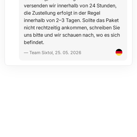
versenden wir innerhalb von 24 Stunden,
die Zustellung erfolgt in der Regel
innerhalb von 2–3 Tagen. Sollte das Paket
nicht rechtzeitig ankommen, schreiben Sie
uns bitte und wir schauen nach, wo es sich
befindet.
— Team Sixtol, 25. 05. 2026