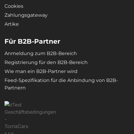
Cookies
Zahlungsgateway
Artike
Für B2B-Partner
Anmeldung zum B2B-Bereich
Registrierung für den B2B-Bereich
Wie man ein B2B-Partner wird
Feed-Spezifikation für die Anbindung von B2B-
Partnern