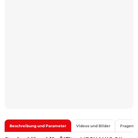
Beschreibung und Parameter
Videos und Bilder
Fragen