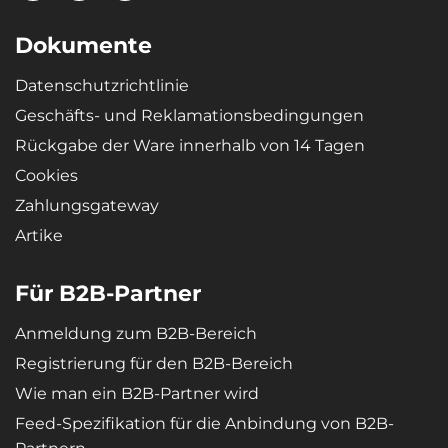
Dokumente
Datenschutzrichtlinie
Geschäfts- und Reklamationsbedingungen
Rückgabe der Ware innerhalb von 14 Tagen
Cookies
Zahlungsgateway
Artike
Für B2B-Partner
Anmeldung zum B2B-Bereich
Registrierung für den B2B-Bereich
Wie man ein B2B-Partner wird
Feed-Spezifikation für die Anbindung von B2B-