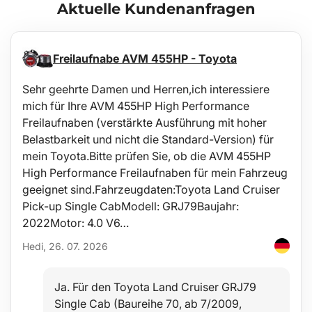
Aktuelle Kundenanfragen
Freilaufnabe AVM 455HP - Toyota
Sehr geehrte Damen und Herren,ich interessiere
mich für Ihre AVM 455HP High Performance
Freilaufnaben (verstärkte Ausführung mit hoher
Belastbarkeit und nicht die Standard-Version) für
mein Toyota.Bitte prüfen Sie, ob die AVM 455HP
High Performance Freilaufnaben für mein Fahrzeug
geeignet sind.Fahrzeugdaten:Toyota Land Cruiser
Pick-up Single CabModell: GRJ79Baujahr:
2022Motor: 4.0 V6…
Hedi, 26. 07. 2026
Ja. Für den Toyota Land Cruiser GRJ79
Single Cab (Baureihe 70, ab 7/2009,