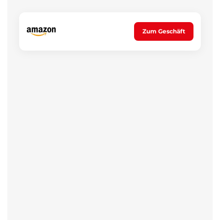
Zum Geschäft