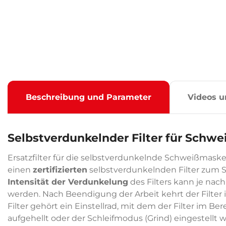
Beschreibung und Parameter
Videos u
Selbstverdunkelnder Filter für Schwe
Ersatzfilter für die selbstverdunkelnde Schweißmas
einen
zertifizierten
selbstverdunkelnden Filter zum Sc
Intensität der Verdunkelung
des Filters kann je nach
werden. Nach Beendigung der Arbeit kehrt der Filter 
Filter gehört ein Einstellrad, mit dem der Filter im Be
aufgehellt oder der Schleifmodus (Grind) eingestellt 