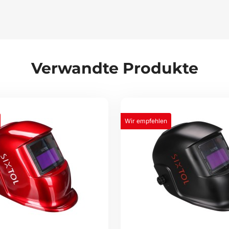
Verwandte Produkte
Wir empfehlen