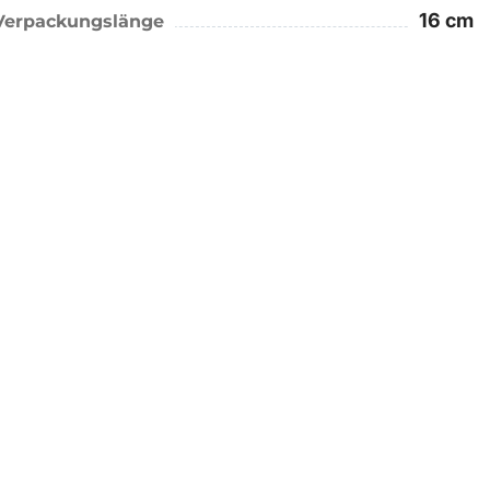
16 cm
Verpackungslänge