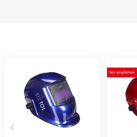
Wir empfehlen