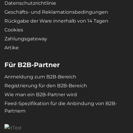
Datenschutzrichtlinie
Geschäfts- und Reklamationsbedingungen
Rückgabe der Ware innerhalb von 14 Tagen
Cookies
Zahlungsgateway
Artike
Für B2B-Partner
Anmeldung zum B2B-Bereich
Registrierung für den B2B-Bereich
Wie man ein B2B-Partner wird
Feed-Spezifikation für die Anbindung von B2B-
Partnern