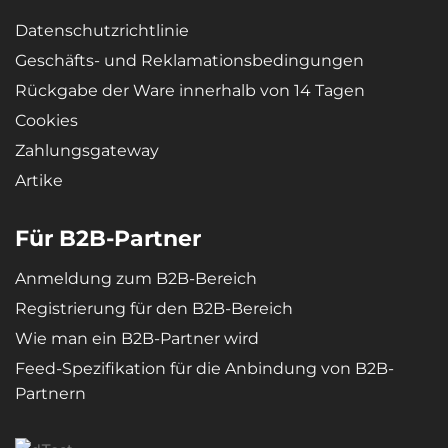
Datenschutzrichtlinie
Geschäfts- und Reklamationsbedingungen
Rückgabe der Ware innerhalb von 14 Tagen
Cookies
Zahlungsgateway
Artike
Für B2B-Partner
Anmeldung zum B2B-Bereich
Registrierung für den B2B-Bereich
Wie man ein B2B-Partner wird
Feed-Spezifikation für die Anbindung von B2B-
Partnern