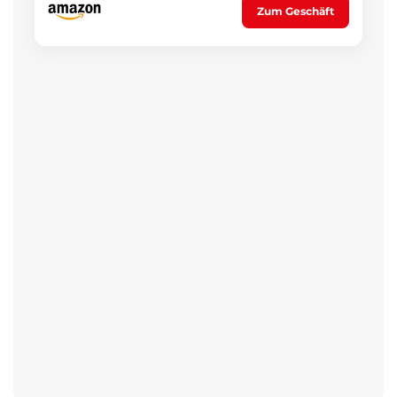
Zum Geschäft