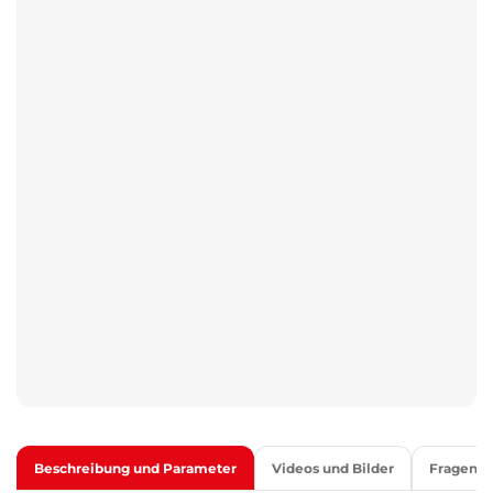
Beschreibung und Parameter
Videos und Bilder
Fragen