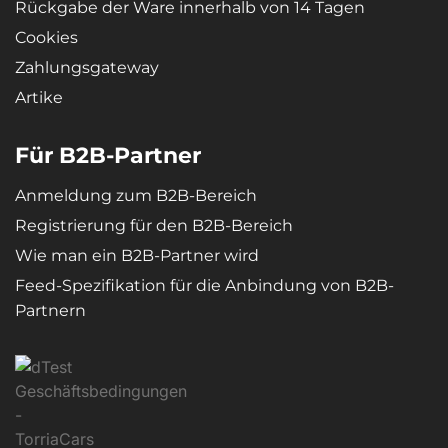
Rückgabe der Ware innerhalb von 14 Tagen
Cookies
Zahlungsgateway
Artike
Für B2B-Partner
Anmeldung zum B2B-Bereich
Registrierung für den B2B-Bereich
Wie man ein B2B-Partner wird
Feed-Spezifikation für die Anbindung von B2B-
Partnern