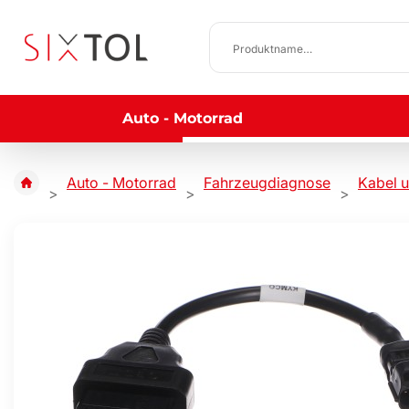
Auto - Motorrad
Auto - Motorrad
Fahrzeugdiagnose
Kabel 