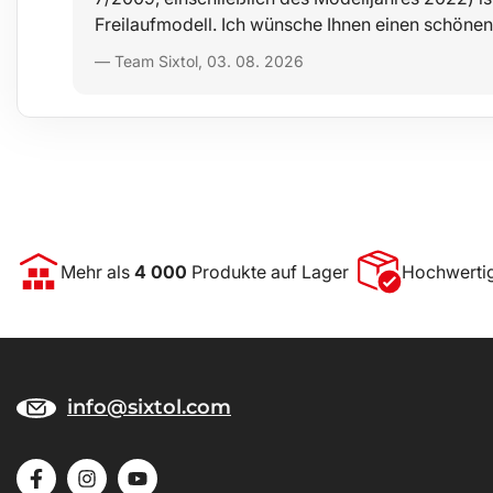
Freilaufmodell. Ich wünsche Ihnen einen schönen
— Team Sixtol, 03. 08. 2026
Mehr als
4 000
Produkte auf Lager
Hochwerti
info@sixtol.com