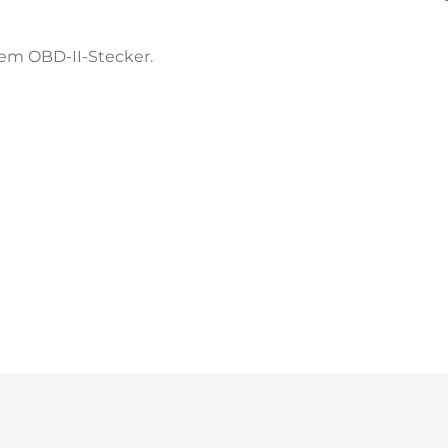
em OBD-II-Stecker.