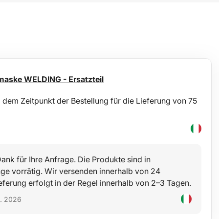
maske WELDING - Ersatzteil
dem Zeitpunkt der Bestellung für die Lieferung von 75
ank für Ihre Anfrage. Die Produkte sind in
e vorrätig. Wir versenden innerhalb von 24
eferung erfolgt in der Regel innerhalb von 2–3 Tagen.
5. 2026