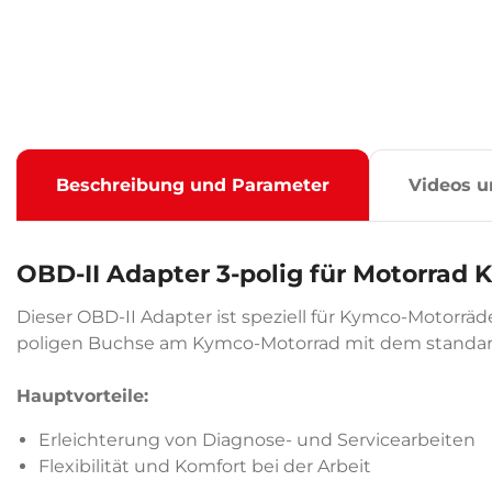
Beschreibung und Parameter
Videos u
OBD-II Adapter 3-polig für Motorra
Dieser OBD-II Adapter ist speziell für Kymco-Motorräde
poligen Buchse am Kymco-Motorrad mit dem standar
Hauptvorteile:
Erleichterung von Diagnose- und Servicearbeiten
Flexibilität und Komfort bei der Arbeit