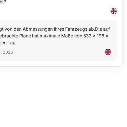
et?
gt von den Abmessungen Ihres Fahrzeugs ab.Die auf
brachte Plane hat maximale Maße von 533 x 196 x
nen Tag.
6. 2026