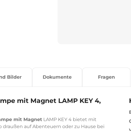
nd Bilder
Dokumente
Fragen
lampe mit Magnet LAMP KEY 4,
lampe mit Magnet
LAMP KEY 4 bietet mit
b draußen auf Abenteuern oder zu Hause bei