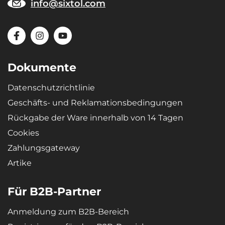
info@sixtol.com
Dokumente
Datenschutzrichtlinie
Geschäfts- und Reklamationsbedingungen
Rückgabe der Ware innerhalb von 14 Tagen
Cookies
Zahlungsgateway
Artike
Für B2B-Partner
Anmeldung zum B2B-Bereich