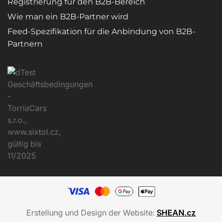
Registrierung für den B2B-Bereich
Wie man ein B2B-Partner wird
Feed-Spezifikation für die Anbindung von B2B-
Partnern
Erstellung und Design der Website:
SHEAN.cz