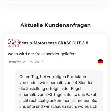
Aktuelle Kundenanfragen
Benzin-Motorsense GRASS CUT 3,8
wann wird der freischneider geliefert
Jennifer, 21. 05. 2026
Guten Tag, bei vorrätigen Produkten
versenden wir innerhalb von 24 Stunden,
die Zustellung erfolgt in der Regel
innerhalb von 2–3 Tagen. Sollte das Paket
nicht rechtzeitig ankommen, schreiben Sie
uns bitte und wir schauen nach, wo es sich