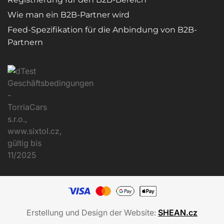
Wie man ein B2B-Partner wird
Feed-Spezifikation für die Anbindung von B2B-
Partnern
Erstellung und Design der Website:
SHEAN.cz