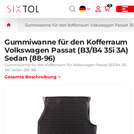
0
Gummiwanne für den Kofferraum Volkswagen Passat (B
Gummiwanne für den Kofferraum
Volkswagen Passat (B3/B4 35i 3A)
Sedan (88-96)
Gummiwanne für den Kofferraum für Volkswagen Passat (B3/B4 35i
3A) Sedan (88-96).
Gesamte Beschreibung