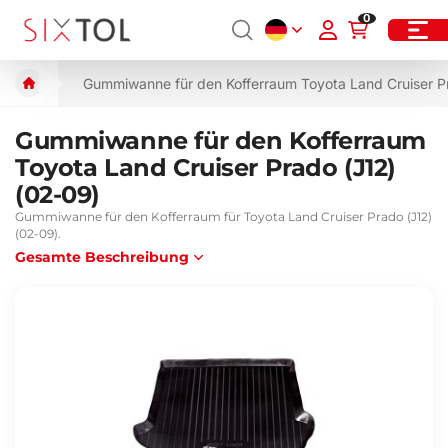
0
Gummiwanne für den Kofferraum Toyota Land Cruiser P
Gummiwanne für den Kofferraum
Toyota Land Cruiser Prado (J12)
(02-09)
Gummiwanne für den Kofferraum für Toyota Land Cruiser Prado (J12)
(02-09).
Gesamte Beschreibung