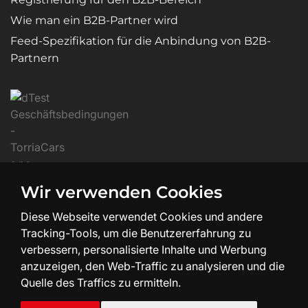
Wie man ein B2B-Partner wird
Feed-Spezifikation für die Anbindung von B2B-
Partnern
Wir verwenden Cookies
Diese Webseite verwendet Cookies und andere
Tracking-Tools, um die Benutzererfahrung zu
verbessern, personalisierte Inhalte und Werbung
anzuzeigen, den Web-Traffic zu analysieren und die
Quelle des Traffics zu ermitteln.
Erstellung und Design der Website:
SHEAN.cz