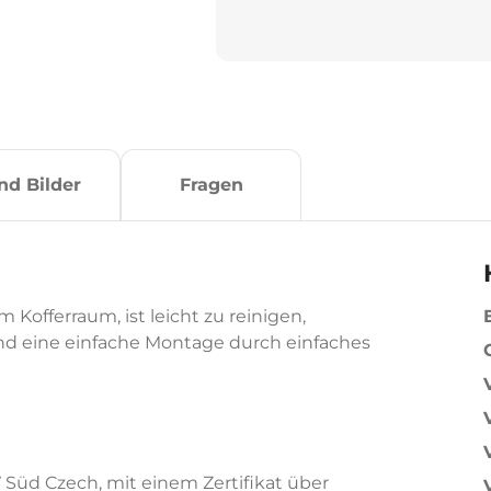
nd Bilder
Fragen
Kofferraum, ist leicht zu reinigen,
nd eine einfache Montage durch einfaches
 Süd Czech, mit einem Zertifikat über