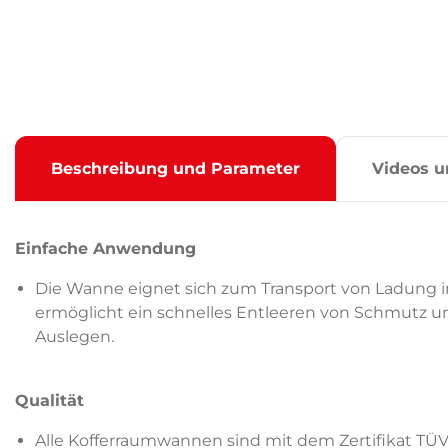
Beschreibung und Parameter
Videos u
Einfache Anwendung
Die Wanne eignet sich zum Transport von Ladung im 
ermöglicht ein schnelles Entleeren von Schmutz u
Auslegen.
Qualität
Alle Kofferraumwannen sind mit dem Zertifikat TÜV