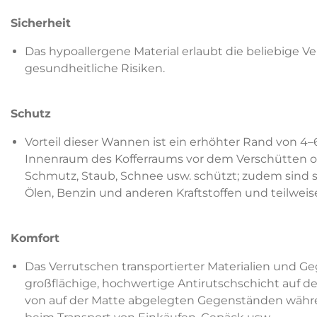
Sicherheit
Das hypoallergene Material erlaubt die beliebige
gesundheitliche Risiken.
Schutz
Vorteil dieser Wannen ist ein erhöhter Rand von 4–
Innenraum des Kofferraums vor dem Verschütten ode
Schmutz, Staub, Schnee usw. schützt; zudem sind 
Ölen, Benzin und anderen Kraftstoffen und teilweis
Komfort
Das Verrutschen transportierter Materialien und Ge
großflächige, hochwertige Antirutschschicht auf de
von auf der Matte abgelegten Gegenständen während