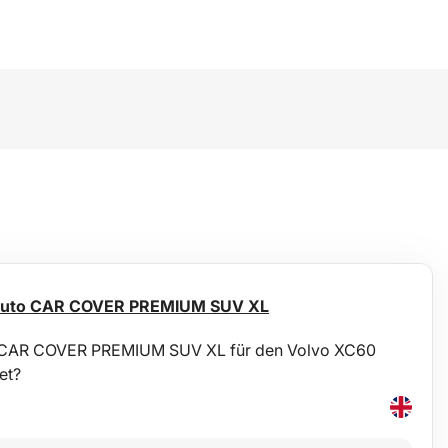
 Auto CAR COVER PREMIUM SUV XL
g CAR COVER PREMIUM SUV XL für den Volvo XC60
et?