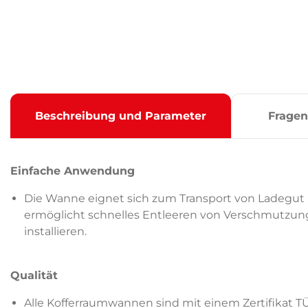
Beschreibung und Parameter
Fragen
Einfache Anwendung
Die Wanne eignet sich zum Transport von Ladegut im
ermöglicht schnelles Entleeren von Verschmutzung
installieren.
Qualität
Alle Kofferraumwannen sind mit einem Zertifikat T