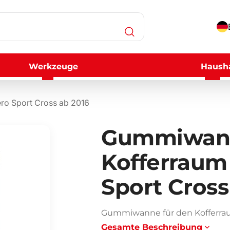
Werkzeuge
Hausha
ro Sport Cross ab 2016
Gummiwann
Kofferraum
Sport Cross
Gummiwanne für den Kofferraum
Gesamte Beschreibung