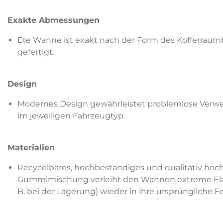
Exakte Abmessungen
Die Wanne ist exakt nach der Form des Kofferraum
gefertigt.
Design
Modernes Design gewährleistet problemlose Verw
im jeweiligen Fahrzeugtyp.
Materialien
Recycelbares, hochbeständiges und qualitativ hoch
Gummimischung verleiht den Wannen extreme Elasti
B. bei der Lagerung) wieder in ihre ursprüngliche