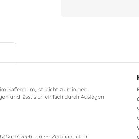
 Kofferraum, ist leicht zu reinigen,
en und lässt sich einfach durch Auslegen
ÜV Süd Czech, einem Zertifikat über