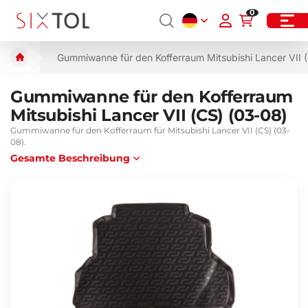
0
Gummiwanne für den Kofferraum Mitsubishi Lancer VII 
Gummiwanne für den Kofferraum
Mitsubishi Lancer VII (CS) (03-08)
Gummiwanne für den Kofferraum für Mitsubishi Lancer VII (CS) (03-
08).
Gesamte Beschreibung