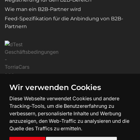
Wie man ein B2B-Partner wird
Feed-Spezifikation für die Anbindung von B2B-
Partnern
Wir verwenden Cookies
Diese Webseite verwendet Cookies und andere
Tracking-Tools, um die Benutzererfahrung zu
verbessern, personalisierte Inhalte und Werbung
anzuzeigen, den Web-Traffic zu analysieren und die
Quelle des Traffics zu ermitteln.
Erstellung und Design der Website:
SHEAN.cz