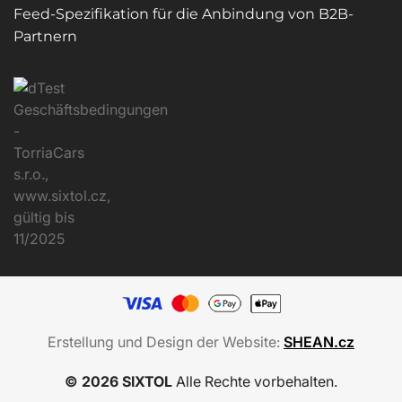
Feed-Spezifikation für die Anbindung von B2B-
Partnern
Erstellung und Design der Website:
SHEAN.cz
© 2026 SIXTOL
Alle Rechte vorbehalten.