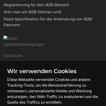
Registrierung für den B2B-Bereich
Wie man ein B2B-Partner wird
Feed-Spezifikation für die Anbindung von B2B-
Partnern
Wir verwenden Cookies
Diese Webseite verwendet Cookies und andere
Tracking-Tools, um die Benutzererfahrung zu
verbessern, personalisierte Inhalte und Werbung
anzuzeigen, den Web-Traffic zu analysieren und die
Quelle des Traffics zu ermitteln.
Erstellung und Design der Website:
SHEAN.cz