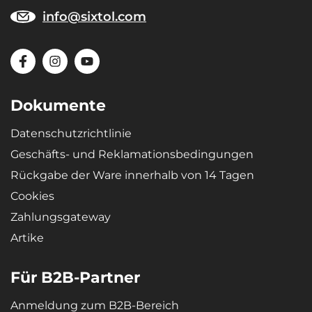
info@sixtol.com
Dokumente
Datenschutzrichtlinie
Geschäfts- und Reklamationsbedingungen
Rückgabe der Ware innerhalb von 14 Tagen
Cookies
Zahlungsgateway
Artike
Für B2B-Partner
Anmeldung zum B2B-Bereich