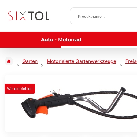
Auto - Motorrad
Garten
Motorisierte Gartenwerkzeuge
Frei
Wir empfehlen