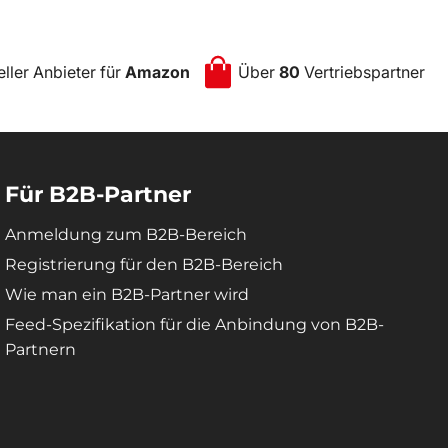
eller Anbieter für
Amazon
Über
80
Vertriebspartner
Für B2B-Partner
Anmeldung zum B2B-Bereich
Registrierung für den B2B-Bereich
Wie man ein B2B-Partner wird
Feed-Spezifikation für die Anbindung von B2B-
Partnern