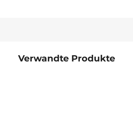
Verwandte Produkte