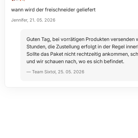
wann wird der freischneider geliefert
Jennifer, 21. 05. 2026
Guten Tag, bei vorrätigen Produkten versenden w
Stunden, die Zustellung erfolgt in der Regel inn
Sollte das Paket nicht rechtzeitig ankommen, sch
und wir schauen nach, wo es sich befindet.
— Team Sixtol, 25. 05. 2026