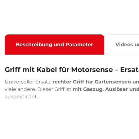
Beschreibung und Parameter
Videos u
Griff mit Kabel für Motorsense – Ersa
Universeller Ersatz-
rechter Griff für Gartensensen 
viele andere. Dieser Griff ist
mit Gaszug, Auslöser un
ausgestattet.