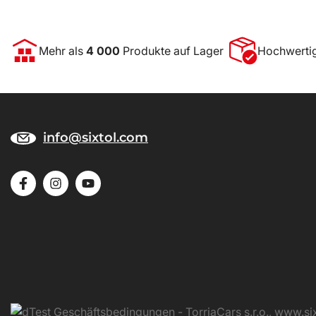
Mehr als
4 000
Produkte auf Lager
Hochwerti
info@sixtol.com