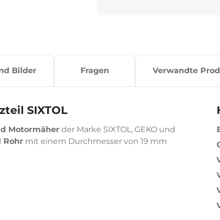
nd Bilder
Fragen
Verwandte Prod
tzteil SIXTOL
und Motormäher
der Marke SIXTOL, GEKO und
d Rohr
mit einem Durchmesser von 19 mm