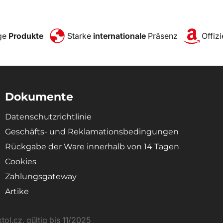
ge
Produkte
Starke
internationale
Präsenz
Offizi
Dokumente
Datenschutzrichtlinie
Geschäfts- und Reklamationsbedingungen
Rückgabe der Ware innerhalb von 14 Tagen
Cookies
Zahlungsgateway
Artike