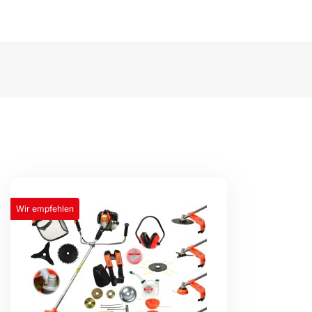
Wir empfehlen