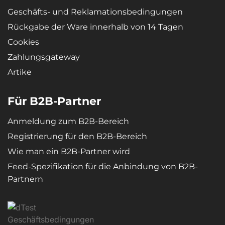
verwendet
Geschäfts- und Reklamationsbedingungen
Rückgabe der Ware innerhalb von 14 Tagen
Cookies
Zahlungsgateway
Artike
Für B2B-Partner
Anmeldung zum B2B-Bereich
Registrierung für den B2B-Bereich
Wie man ein B2B-Partner wird
Feed-Spezifikation für die Anbindung von B2B-
Partnern