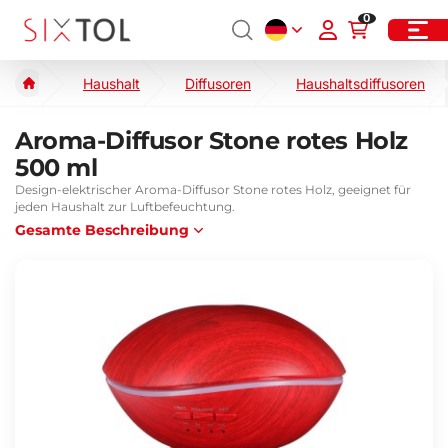
0
Haushalt
Diffusoren
Haushaltsdiffusoren
Aroma-Diffusor Stone rotes Holz
500 ml
Design-elektrischer Aroma-Diffusor Stone rotes Holz, geeignet für
jeden Haushalt zur Luftbefeuchtung.
Gesamte Beschreibung