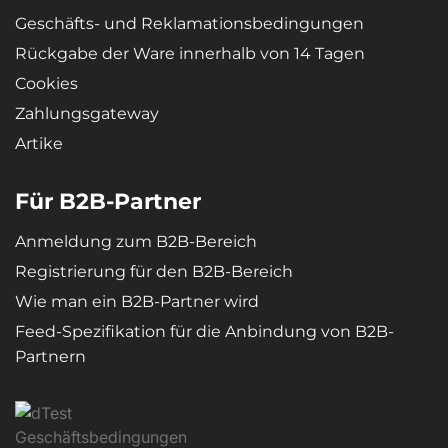
Zur Dampferzeugung werden keine Wattestäbchen verwendet
Geschäfts- und Reklamationsbedingungen
Rückgabe der Ware innerhalb von 14 Tagen
Cookies
Zahlungsgateway
Artike
Für B2B-Partner
Anmeldung zum B2B-Bereich
Registrierung für den B2B-Bereich
Wie man ein B2B-Partner wird
Feed-Spezifikation für die Anbindung von B2B-
Partnern