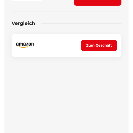
Vergleich
Zum Geschäft