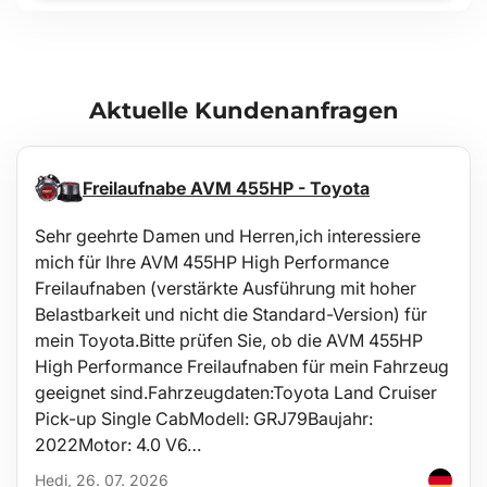
Aktuelle Kundenanfragen
Freilaufnabe AVM 455HP - Toyota
Sehr geehrte Damen und Herren,ich interessiere
mich für Ihre AVM 455HP High Performance
Freilaufnaben (verstärkte Ausführung mit hoher
Belastbarkeit und nicht die Standard-Version) für
mein Toyota.Bitte prüfen Sie, ob die AVM 455HP
High Performance Freilaufnaben für mein Fahrzeug
geeignet sind.Fahrzeugdaten:Toyota Land Cruiser
Pick-up Single CabModell: GRJ79Baujahr:
2022Motor: 4.0 V6…
Hedi, 26. 07. 2026