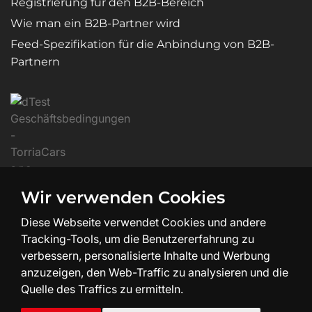
Registrierung für den B2B-Bereich
Wie man ein B2B-Partner wird
Feed-Spezifikation für die Anbindung von B2B-
Partnern
Wir verwenden Cookies
Diese Webseite verwendet Cookies und andere
Tracking-Tools, um die Benutzererfahrung zu
verbessern, personalisierte Inhalte und Werbung
anzuzeigen, den Web-Traffic zu analysieren und die
Quelle des Traffics zu ermitteln.
Erstellung und Design der Website:
SHEAN.cz