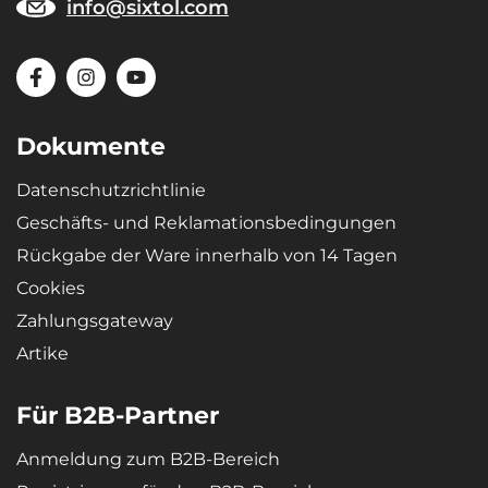
info@sixtol.com
Dokumente
Datenschutzrichtlinie
Geschäfts- und Reklamationsbedingungen
Rückgabe der Ware innerhalb von 14 Tagen
Cookies
Zahlungsgateway
Artike
Für B2B-Partner
Anmeldung zum B2B-Bereich