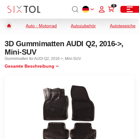
0
Auto - Motorrad
Autozubehör
Autoteppiche
3D Gummimatten AUDI Q2, 2016->,
Mini-SUV
Gummimatten für AUDI Q2, 2016->, Mini-SUV.
Gesamte Beschreibung