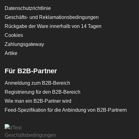
Datenschutzrichtlinie
Geschäfts- und Reklamationsbedingungen
Rückgabe der Ware innerhalb von 14 Tagen
Cookies
Zahlungsgateway
Artike
Für B2B-Partner
Anmeldung zum B2B-Bereich
Registrierung für den B2B-Bereich
Wie man ein B2B-Partner wird
Feed-Spezifikation für die Anbindung von B2B-Partnern