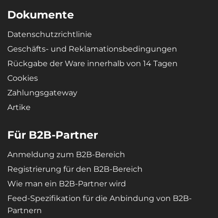
Dokumente
Datenschutzrichtlinie
Geschäfts- und Reklamationsbedingungen
Rückgabe der Ware innerhalb von 14 Tagen
Cookies
Zahlungsgateway
Artike
Für B2B-Partner
Anmeldung zum B2B-Bereich
Registrierung für den B2B-Bereich
Wie man ein B2B-Partner wird
Feed-Spezifikation für die Anbindung von B2B-
Partnern