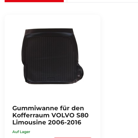
Gummiwanne für den
Kofferraum VOLVO S80
Limousine 2006-2016
Auf Lager