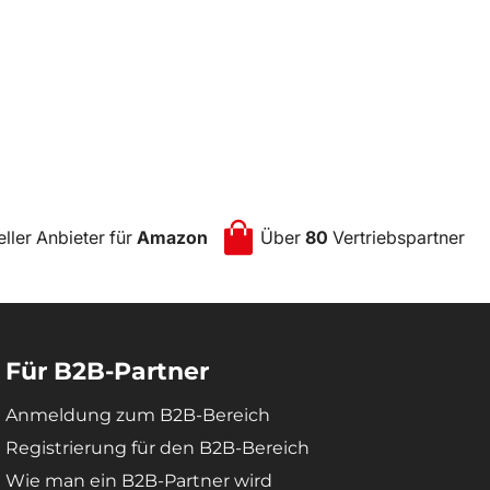
eller Anbieter für
Amazon
Über
80
Vertriebspartner
Für B2B-Partner
Anmeldung zum B2B-Bereich
Registrierung für den B2B-Bereich
Wie man ein B2B-Partner wird