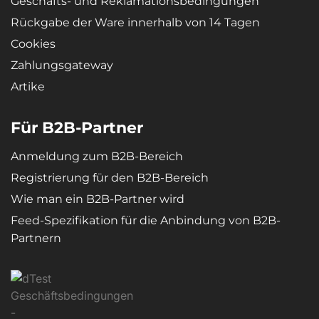
Geschäfts- und Reklamationsbedingungen
Rückgabe der Ware innerhalb von 14 Tagen
Cookies
Zahlungsgateway
Artike
Für B2B-Partner
Anmeldung zum B2B-Bereich
Registrierung für den B2B-Bereich
Wie man ein B2B-Partner wird
Feed-Spezifikation für die Anbindung von B2B-
Partnern