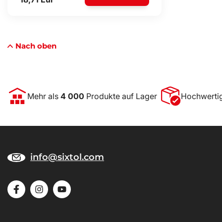
Nach oben
Mehr als
4 000
Produkte auf Lager
Hochwerti
info@sixtol.com