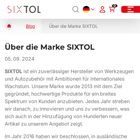
0
Blog
Über die Marke SIXTOL
Über die Marke SIXTOL
05. 09. 2024
SIXTOL
ist ein zuverlässiger Hersteller von Werkzeugen
und Autozubehör mit Ambitionen für internationales
Wachstum. Unsere Marke wurde 2013 mit dem Ziel
gegründet, hochwertige Produkte für ein breites
Spektrum von Kunden anzubieten. Jedes Jahr streben
wir danach, zu innovieren und uns zu verbessern, was
sich auch in der Hinzufügung von Hunderten neuer
Artikel zu unserem Angebot zeigt.
Im Jahr 2016 haben wir beschlossen, in ausländische