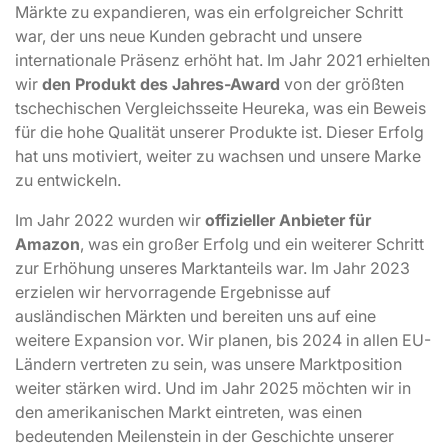
Märkte zu expandieren, was ein erfolgreicher Schritt
war, der uns neue Kunden gebracht und unsere
internationale Präsenz erhöht hat. Im Jahr 2021 erhielten
wir
den Produkt des Jahres-Award
von der größten
tschechischen Vergleichsseite Heureka, was ein Beweis
für die hohe Qualität unserer Produkte ist. Dieser Erfolg
hat uns motiviert, weiter zu wachsen und unsere Marke
zu entwickeln.
Im Jahr 2022 wurden wir
offizieller Anbieter für
Amazon
, was ein großer Erfolg und ein weiterer Schritt
zur Erhöhung unseres Marktanteils war. Im Jahr 2023
erzielen wir hervorragende Ergebnisse auf
ausländischen Märkten und bereiten uns auf eine
weitere Expansion vor. Wir planen, bis 2024 in allen EU-
Ländern vertreten zu sein, was unsere Marktposition
weiter stärken wird. Und im Jahr 2025 möchten wir in
den amerikanischen Markt eintreten, was einen
bedeutenden Meilenstein in der Geschichte unserer