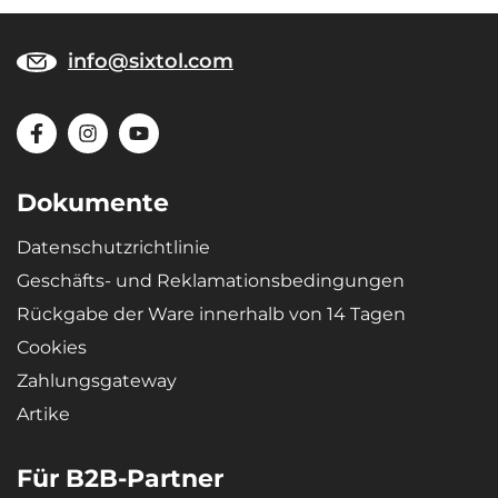
info@sixtol.com
Dokumente
Datenschutzrichtlinie
Geschäfts- und Reklamationsbedingungen
Rückgabe der Ware innerhalb von 14 Tagen
Cookies
Zahlungsgateway
Artike
Für B2B-Partner