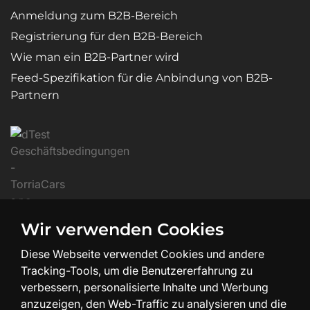
Anmeldung zum B2B-Bereich
Registrierung für den B2B-Bereich
Wie man ein B2B-Partner wird
Feed-Spezifikation für die Anbindung von B2B-
Partnern
Wir verwenden Cookies
Diese Webseite verwendet Cookies und andere
Tracking-Tools, um die Benutzererfahrung zu
verbessern, personalisierte Inhalte und Werbung
anzuzeigen, den Web-Traffic zu analysieren und die