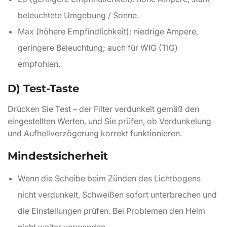
beleuchtete Umgebung / Sonne.
Max (höhere Empfindlichkeit): niedrige Ampere,
geringere Beleuchtung; auch für WIG (TIG)
empfohlen.
D) Test-Taste
Drücken Sie Test – der Filter verdunkelt gemäß den
eingestellten Werten, und Sie prüfen, ob Verdunkelung
und Aufhellverzögerung korrekt funktionieren.
Mindestsicherheit
Wenn die Scheibe beim Zünden des Lichtbogens
nicht verdunkelt, Schweißen sofort unterbrechen und
die Einstellungen prüfen. Bei Problemen den Helm