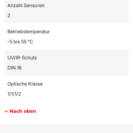
Anzahl Sensoren
2
Betriebstemperatur
-5 bis 55 °C
UV/IR-Schutz
DIN 16
Optische Klasse
1/1/1/2
Nach oben