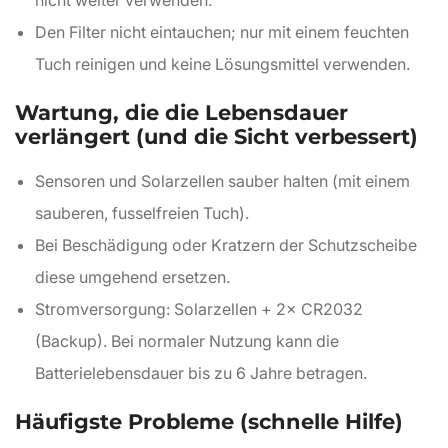
nicht weiter verwenden.
Den Filter nicht eintauchen; nur mit einem feuchten
Tuch reinigen und keine Lösungsmittel verwenden.
Wartung, die die Lebensdauer
verlängert (und die Sicht verbessert)
Sensoren und Solarzellen sauber halten (mit einem
sauberen, fusselfreien Tuch).
Bei Beschädigung oder Kratzern der Schutzscheibe
diese umgehend ersetzen.
Stromversorgung: Solarzellen + 2× CR2032
(Backup). Bei normaler Nutzung kann die
Batterielebensdauer bis zu 6 Jahre betragen.
Häufigste Probleme (schnelle Hilfe)