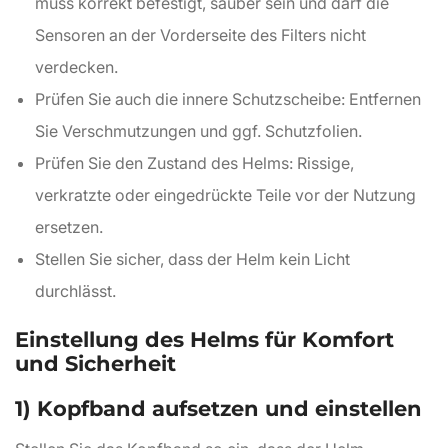
muss korrekt befestigt, sauber sein und darf die
Sensoren an der Vorderseite des Filters nicht
verdecken.
Prüfen Sie auch die innere Schutzscheibe: Entfernen
Sie Verschmutzungen und ggf. Schutzfolien.
Prüfen Sie den Zustand des Helms: Rissige,
verkratzte oder eingedrückte Teile vor der Nutzung
ersetzen.
Stellen Sie sicher, dass der Helm kein Licht
durchlässt.
Einstellung des Helms für Komfort
und Sicherheit
1) Kopfband aufsetzen und einstellen