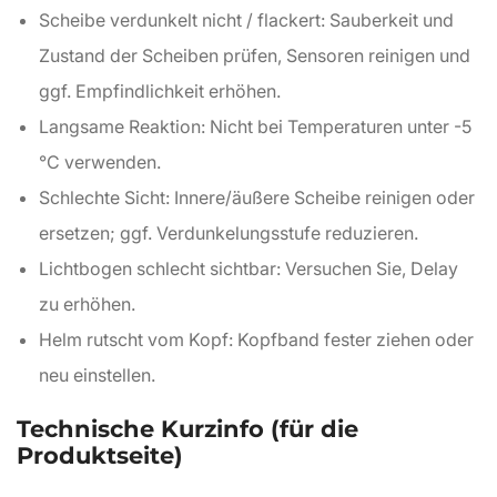
Scheibe verdunkelt nicht / flackert: Sauberkeit und
Zustand der Scheiben prüfen, Sensoren reinigen und
ggf. Empfindlichkeit erhöhen.
Langsame Reaktion: Nicht bei Temperaturen unter -5
°C verwenden.
Schlechte Sicht: Innere/äußere Scheibe reinigen oder
ersetzen; ggf. Verdunkelungsstufe reduzieren.
Lichtbogen schlecht sichtbar: Versuchen Sie, Delay
zu erhöhen.
Helm rutscht vom Kopf: Kopfband fester ziehen oder
neu einstellen.
Technische Kurzinfo (für die
Produktseite)