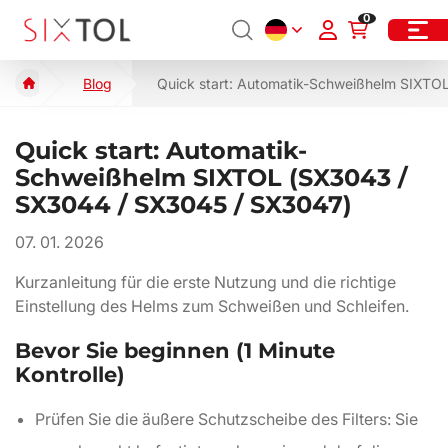
0
Blog
Quick start: Automatik-Schweißhelm SIXT
Quick start: Automatik-
Schweißhelm SIXTOL (SX3043 /
SX3044 / SX3045 / SX3047)
07. 01. 2026
Kurzanleitung für die erste Nutzung und die richtige
Einstellung des Helms zum Schweißen und Schleifen.
Bevor Sie beginnen (1 Minute
Kontrolle)
Prüfen Sie die äußere Schutzscheibe des Filters: Sie