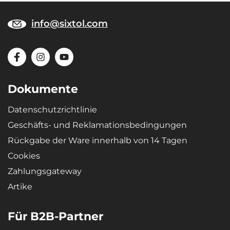
info@sixtol.com
Dokumente
Datenschutzrichtlinie
Geschäfts- und Reklamationsbedingungen
Rückgabe der Ware innerhalb von 14 Tagen
Cookies
Zahlungsgateway
Artike
Für B2B-Partner