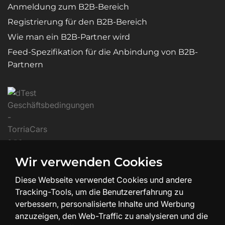
Anmeldung zum B2B-Bereich
Registrierung für den B2B-Bereich
Wie man ein B2B-Partner wird
Feed-Spezifikation für die Anbindung von B2B-
Partnern
Wir verwenden Cookies
Diese Webseite verwendet Cookies und andere
Tracking-Tools, um die Benutzererfahrung zu
verbessern, personalisierte Inhalte und Werbung
anzuzeigen, den Web-Traffic zu analysieren und die