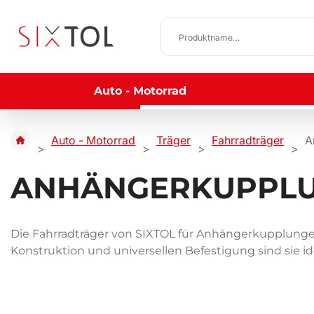
Auto - Motorrad
Auto - Motorrad
Träger
Fahrradträger
A
ANHÄNGERKUPPLU
Die Fahrradträger von SIXTOL für Anhängerkupplungen 
Konstruktion und universellen Befestigung sind sie id